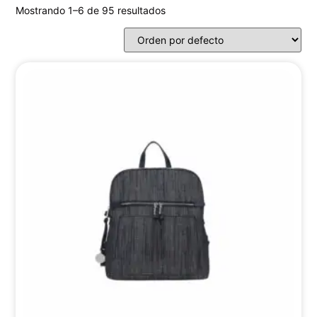
Mostrando 1–6 de 95 resultados