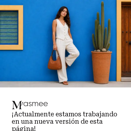
asmee
¡Actualmente estamos trabajando
en una nueva versión de esta
página!