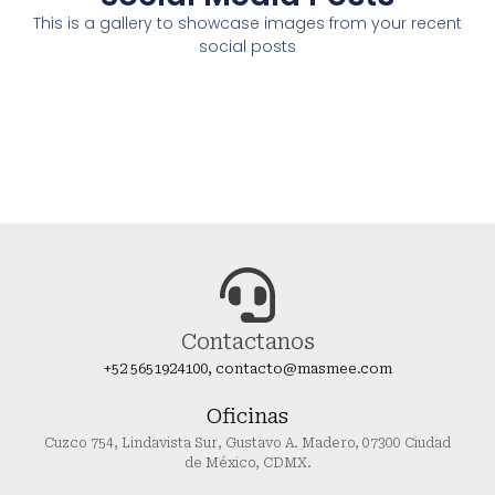
This is a gallery to showcase images from your recent
social posts
Contactanos
+52 5651924100, contacto@masmee.com
Oficinas
Cuzco 754, Lindavista Sur, Gustavo A. Madero, 07300 Ciudad
de México, CDMX.