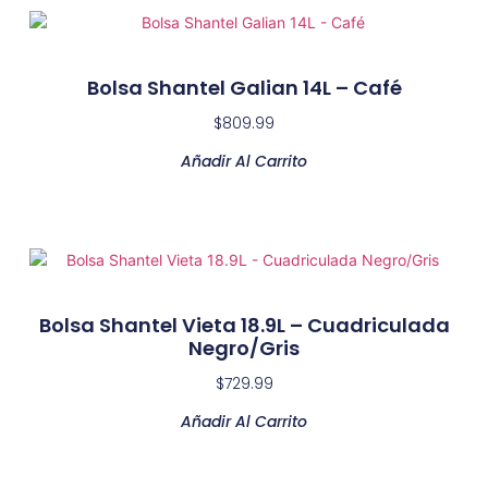
Bolsa Shantel Galian 14L – Café
$
809.99
Añadir Al Carrito
Bolsa Shantel Vieta 18.9L – Cuadriculada
Negro/Gris
$
729.99
Añadir Al Carrito