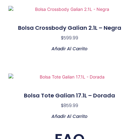
Bolsa Crossbody Galian 2.1L – Negra
$
599.99
Añadir Al Carrito
Bolsa Tote Galian 17.1L – Dorada
$
859.99
Añadir Al Carrito