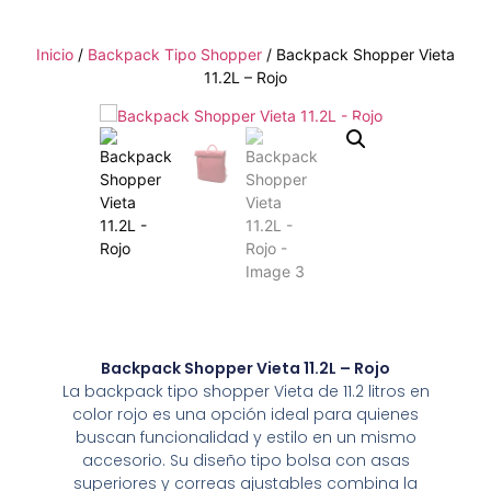
Inicio
/
Backpack Tipo Shopper
/ Backpack Shopper Vieta
11.2L – Rojo
Backpack Shopper Vieta 11.2L – Rojo
La backpack tipo shopper Vieta de 11.2 litros en
color rojo es una opción ideal para quienes
buscan funcionalidad y estilo en un mismo
accesorio. Su diseño tipo bolsa con asas
superiores y correas ajustables combina la