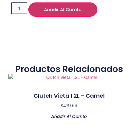
Añadir Al Carrito
Productos Relacionados
Clutch Vieta 1.2L – Camel
$
479.99
Añadir Al Carrito