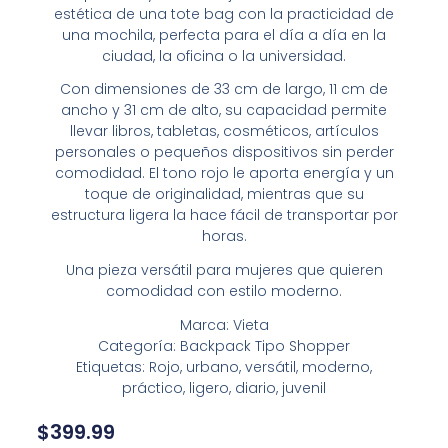
estética de una tote bag con la practicidad de
una mochila, perfecta para el día a día en la
ciudad, la oficina o la universidad.
Con dimensiones de 33 cm de largo, 11 cm de
ancho y 31 cm de alto, su capacidad permite
llevar libros, tabletas, cosméticos, artículos
personales o pequeños dispositivos sin perder
comodidad. El tono rojo le aporta energía y un
toque de originalidad, mientras que su
estructura ligera la hace fácil de transportar por
horas.
Una pieza versátil para mujeres que quieren
comodidad con estilo moderno.
Marca: Vieta
Categoría: Backpack Tipo Shopper
Etiquetas: Rojo, urbano, versátil, moderno,
práctico, ligero, diario, juvenil
$
399.99