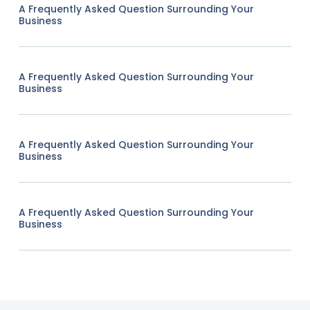
A Frequently Asked Question Surrounding Your
Business
A Frequently Asked Question Surrounding Your
Business
A Frequently Asked Question Surrounding Your
Business
A Frequently Asked Question Surrounding Your
Business