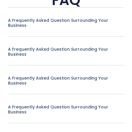
FAQ
A Frequently Asked Question Surrounding Your
Business
A Frequently Asked Question Surrounding Your
Business
A Frequently Asked Question Surrounding Your
Business
A Frequently Asked Question Surrounding Your
Business