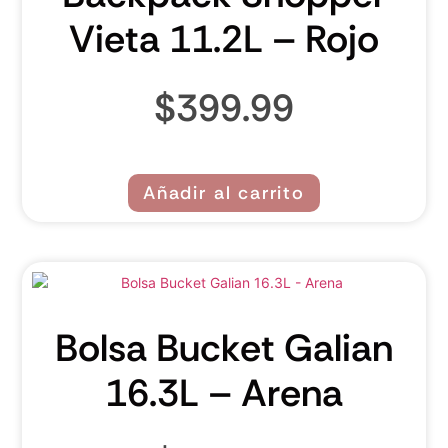
Vieta 11.2L – Rojo
$
399.99
Añadir al carrito
Bolsa Bucket Galian
16.3L – Arena