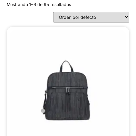
Mostrando 1–6 de 95 resultados