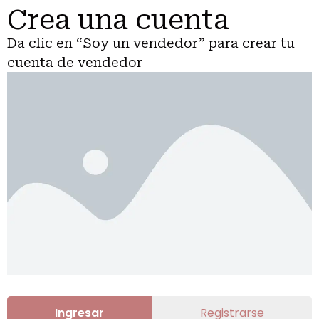
Crea una cuenta
Da clic en “Soy un vendedor” para crear tu
cuenta de vendedor
Ingresar
Registrarse