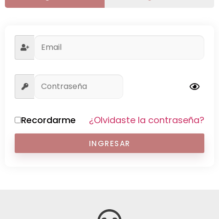
Recordarme
¿Olvidaste la contraseña?
INGRESAR