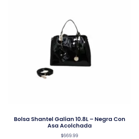
Bolsa Shantel Galian 10.8L – Negra Con
Asa Acolchada
$
669.99