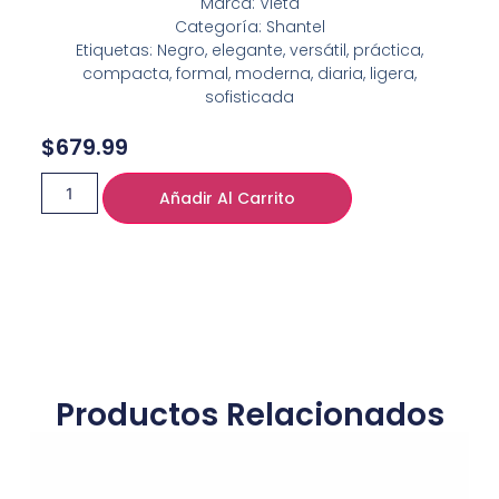
Marca: Vieta
Categoría: Shantel
Etiquetas: Negro, elegante, versátil, práctica,
compacta, formal, moderna, diaria, ligera,
sofisticada
$
679.99
Añadir Al Carrito
Productos Relacionados