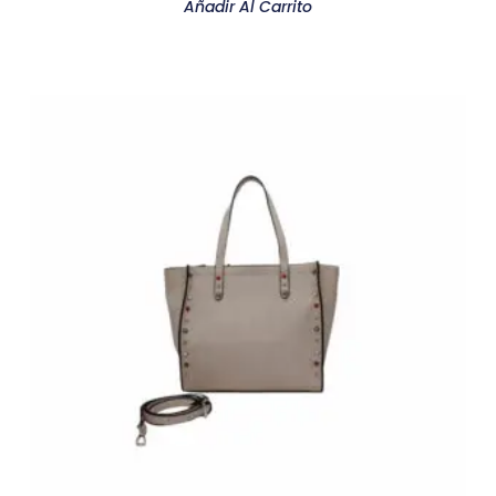
Añadir Al Carrito