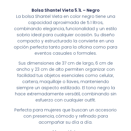
Bolsa Shantel Vieta 5.1L – Negro
La bolsa Shantel Vieta en color negro tiene una
capacidad aproximada de 5.1 litros,
combinando elegancia, funcionalidad y un estilo
sobrio ideal para cualquier ocasión. Su diseño
compacto y estructurado la convierte en una
opción perfecta tanto para la oficina como para
eventos casuales o formales.
Sus dimensiones de 37 cm de largo, 6 cm de
ancho y 23 cm de alto permiten organizar con
facilidad tus objetos esenciales como celular,
cartera, maquillaje o llaves, manteniendo
siempre un aspecto estilizado. El tono negro la
hace extremadamente versátil, combinando sin
esfuerzo con cualquier outfit.
Perfecta para mujeres que buscan un accesorio
con presencia, cómodo y refinado para
acompañar su día a día.