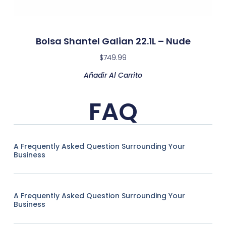
Bolsa Shantel Galian 22.1L – Nude
$
749.99
Añadir Al Carrito
FAQ
A Frequently Asked Question Surrounding Your
Business
A Frequently Asked Question Surrounding Your
Business