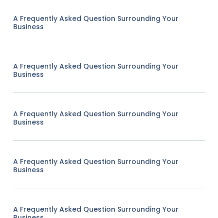
A Frequently Asked Question Surrounding Your
Business
A Frequently Asked Question Surrounding Your
Business
A Frequently Asked Question Surrounding Your
Business
A Frequently Asked Question Surrounding Your
Business
A Frequently Asked Question Surrounding Your
Business