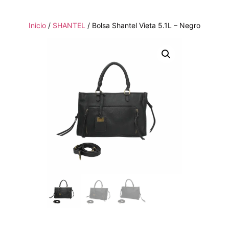
Inicio
/
SHANTEL
/ Bolsa Shantel Vieta 5.1L – Negro