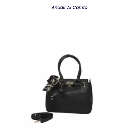
Añadir Al Carrito