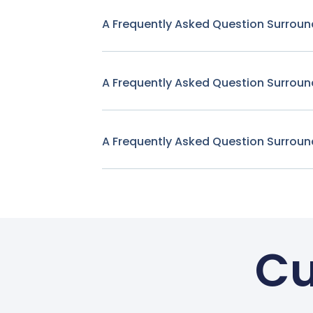
A Frequently Asked Question Surroun
A Frequently Asked Question Surroun
A Frequently Asked Question Surroun
Cu