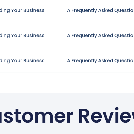
ding Your Business
A Frequently Asked Questio
ding Your Business
A Frequently Asked Questio
ding Your Business
A Frequently Asked Questio
stomer Revi