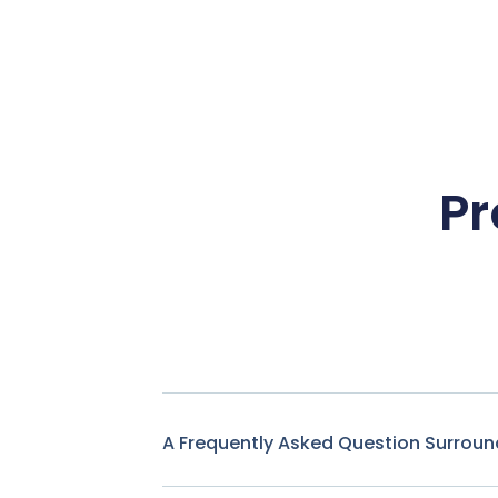
Pr
A Frequently Asked Question Surroun