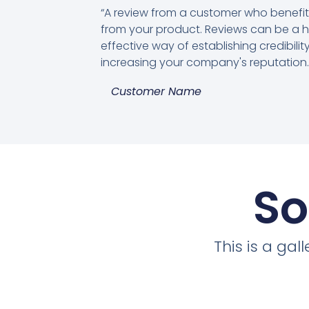
“A review from a customer who benefi
from your product. Reviews can be a h
effective way of establishing credibili
increasing your company's reputation.
Customer Name
So
This is a ga