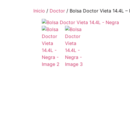
Inicio
/
Doctor
/ Bolsa Doctor Vieta 14.4L –