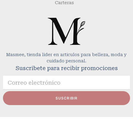
Carteras
Masmee, tienda lider en articulos para belleza, moda y
cuidado personal.
Suscribete para recibir promociones
SUSCRIBIR